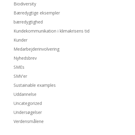
Biodiversity
Bæredygtige eksempler
bæredygtighed
Kundekommunikation i klimakrisens tid
Kunder
Medarbejderinvolvering
Nyhedsbrev
SMEs
SMV'er
Sustainable examples
Uddannelse
Uncategorized
Undersøgelser
Verdensmålene