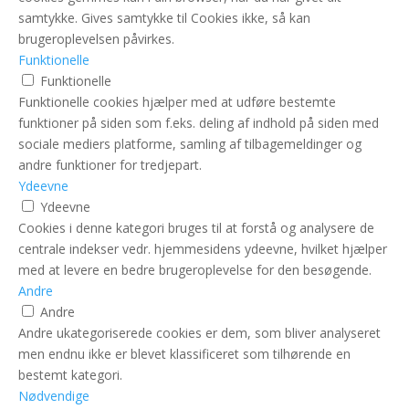
samtykke. Gives samtykke til Cookies ikke, så kan
brugeroplevelsen påvirkes.
Funktionelle
Funktionelle
Funktionelle cookies hjælper med at udføre bestemte
funktioner på siden som f.eks. deling af indhold på siden med
sociale mediers platforme, samling af tilbagemeldinger og
andre funktioner for tredjepart.
Ydeevne
Ydeevne
Cookies i denne kategori bruges til at forstå og analysere de
centrale indekser vedr. hjemmesidens ydeevne, hvilket hjælper
med at levere en bedre brugeroplevelse for den besøgende.
Andre
Andre
Andre ukategoriserede cookies er dem, som bliver analyseret
men endnu ikke er blevet klassificeret som tilhørende en
bestemt kategori.
Nødvendige