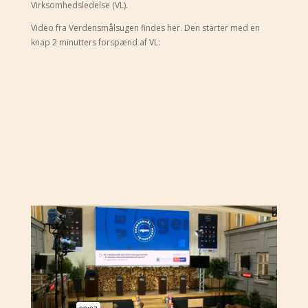
Virksomhedsledelse (VL).
Video fra Verdensmålsugen findes her. Den starter med en
knap 2 minutters forspænd af VL: