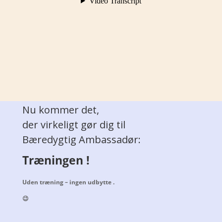
Nu kommer det,
der virkeligt gør dig til
Bæredygtig Ambassadør:
Træningen !
Uden træning –
ingen udbytte .
😉