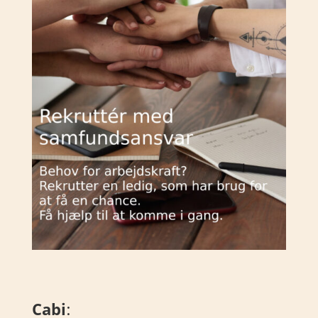
Cabi
: