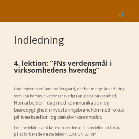
Indledning
4. lektion:
“FNs verdensmål i
virksomhedens hverdag”
Underviseren er Anne Nedergaard, der har mange års erfaring
.
som CSR kommunikationsansvarlig i en global virksomhed
Hun arbejder i dag med kommunikation og
bæredygtighed i investeringsbranchen med fokus
på iværksætter- og vækstvirksomheder.
I denne lektion vil vi lære om verdensmål specielt med fokus
på at forberede næste lektion, LEKTION 05, om