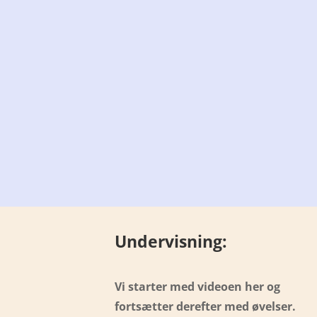
Undervisning:
Vi starter med videoen her og
fortsætter derefter med øvelser.