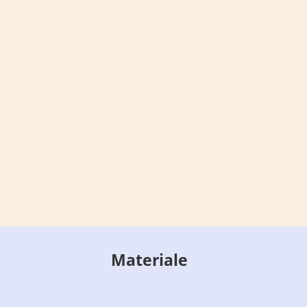
Materiale