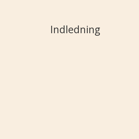
Indledning