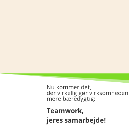
Nu kommer det,
der virkelig gør virksomheden
mere bæredygtig:
Teamwork,
jeres samarbejde!